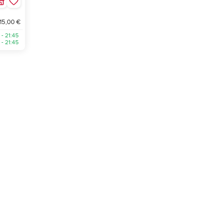
 15,00 €
 - 21:45
 - 21:45