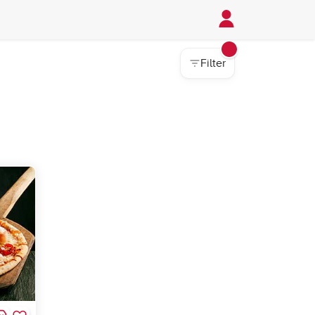
Filter