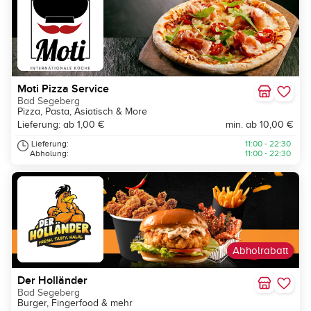
Moti Pizza Service
Bad Segeberg
Pizza, Pasta, Asiatisch & More
Lieferung: ab 1,00 €
min. ab 10,00 €
Lieferung:
11:00 - 22:30
Abholung:
11:00 - 22:30
Abholrabatt
Der Holländer
Bad Segeberg
Burger, Fingerfood & mehr