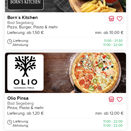
Born´s Kitchen
Bad Segeberg
Pizza, Burger, Pasta & mehr
Lieferung: ab 1,50 €
min. ab 10,00 €
Lieferung:
11:00 - 21:30
Abholung:
11:00 - 22:00
Olio Pinsa
Bad Segeberg
Pinsa, Pasta & mehr
Lieferung: ab 1,20 €
min. ab 12,00 €
Lieferung:
11:00 - 22:00
Abholung:
11:00 - 22:00