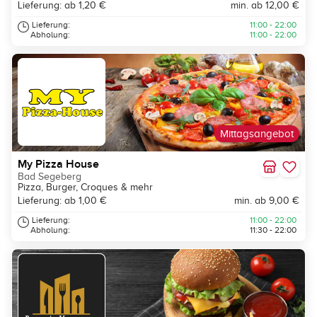
Lieferung: ab 1,20 €
min. ab 12,00 €
Lieferung:
11:00 - 22:00
Abholung:
11:00 - 22:00
Mittagsangebot
My Pizza House
Bad Segeberg
Pizza, Burger, Croques & mehr
Lieferung: ab 1,00 €
min. ab 9,00 €
Lieferung:
11:00 - 22:00
Abholung:
11:30 - 22:00