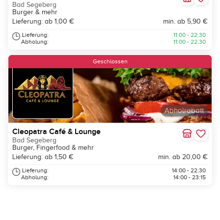
Bad Segeberg
Burger & mehr
Lieferung: ab 1,00 €
min. ab 5,90 €
Lieferung:
11:00 - 22:30
Abholung:
11:00 - 22:30
Geschlossen
Abholrabatt
Cleopatra Café & Lounge
Bad Segeberg
Burger, Fingerfood & mehr
Lieferung: ab 1,50 €
min. ab 20,00 €
Lieferung:
14:00 - 22:30
Abholung:
14:00 - 23:15