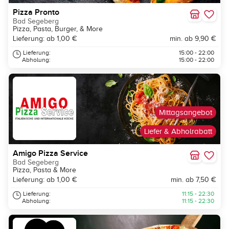
Pizza Pronto
Bad Segeberg
Pizza, Pasta, Burger, & More
Lieferung: ab 1,00 €
min. ab 9,90 €
Lieferung:
15:00 - 22:00
Abholung:
15:00 - 22:00
Mittagsangebot
Liefer & Abholrabatt
Amigo Pizza Service
Bad Segeberg
Pizza, Pasta & More
Lieferung: ab 1,00 €
min. ab 7,50 €
Lieferung:
11:15 - 22:30
Abholung:
11:15 - 22:30