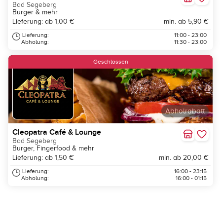
Bad Segeberg
Burger & mehr
Lieferung: ab 1,00 €
min. ab 5,90 €
Lieferung:
11:00 - 23:00
Abholung:
11:30 - 23:00
Geschlossen
Abholrabatt
Cleopatra Café & Lounge
Bad Segeberg
Burger, Fingerfood & mehr
Lieferung: ab 1,50 €
min. ab 20,00 €
Lieferung:
16:00 - 23:15
Abholung:
16:00 - 01:15