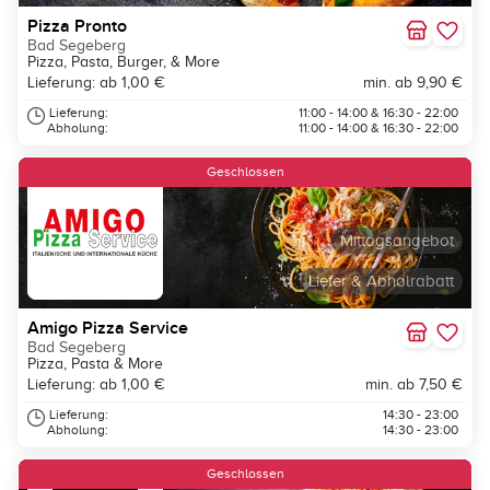
Pizza Pronto
Bad Segeberg
Pizza, Pasta, Burger, & More
Lieferung: ab 1,00 €
min. ab 9,90 €
Lieferung:
11:00 - 14:00 & 16:30 - 22:00
Abholung:
11:00 - 14:00 & 16:30 - 22:00
Geschlossen
Mittagsangebot
Liefer & Abholrabatt
Amigo Pizza Service
Bad Segeberg
Pizza, Pasta & More
Lieferung: ab 1,00 €
min. ab 7,50 €
Lieferung:
14:30 - 23:00
Abholung:
14:30 - 23:00
Geschlossen