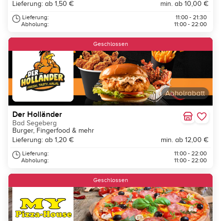
Lieferung: ab 1,50 €
min. ab 10,00 €
Lieferung:
11:00 - 21:30
Abholung:
11:00 - 22:00
Geschlossen
Abholrabatt
Der Holländer
Bad Segeberg
Burger, Fingerfood & mehr
Lieferung: ab 1,20 €
min. ab 12,00 €
Lieferung:
11:00 - 22:00
Abholung:
11:00 - 22:00
Geschlossen