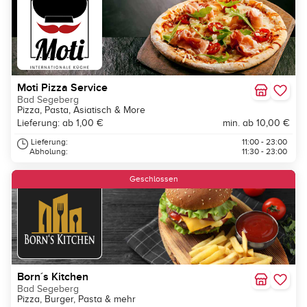
Moti Pizza Service
Bad Segeberg
Pizza, Pasta, Asiatisch & More
Lieferung: ab 1,00 €
min. ab 10,00 €
Lieferung:
11:00 - 23:00
Abholung:
11:30 - 23:00
Geschlossen
Born´s Kitchen
Bad Segeberg
Pizza, Burger, Pasta & mehr