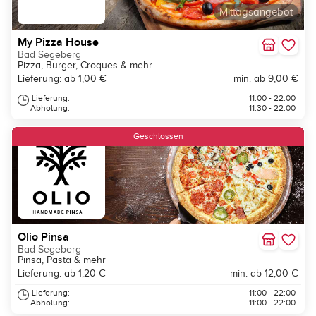
Mittagsangebot
My Pizza House
Bad Segeberg
Pizza, Burger, Croques & mehr
Lieferung: ab 1,00 €
min. ab 9,00 €
Lieferung:
11:00 - 22:00
Abholung:
11:30 - 22:00
Geschlossen
Olio Pinsa
Bad Segeberg
Pinsa, Pasta & mehr
Lieferung: ab 1,20 €
min. ab 12,00 €
Lieferung:
11:00 - 22:00
Abholung:
11:00 - 22:00