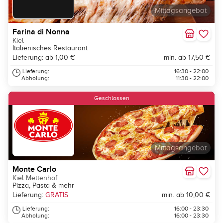
Mittagsangebot
Farina di Nonna
Kiel
Italienisches Restaurant
Lieferung: ab 1,00 €
min. ab 17,50 €
Lieferung:
16:30 - 22:00
Abholung:
11:30 - 22:00
Geschlossen
Mittagsangebot
Monte Carlo
Kiel Mettenhof
Pizza, Pasta & mehr
Lieferung:
GRATIS
min. ab 10,00 €
Lieferung:
16:00 - 23:30
Abholung:
16:00 - 23:30