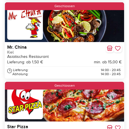
Geschlossen
Mr. China
Kiel
Asiatisches Restaurant
Lieferung: ab 1,50 €
min. ab 15,00 €
Lieferung:
14:00 - 20:45
Abholung:
14:00 - 20:45
Geschlossen
Star Pizza