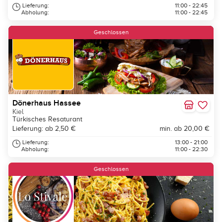
Lieferung:
11:00 - 22:45
Abholung:
11:00 - 22:45
Geschlossen
Dönerhaus Hassee
Kiel
Türkisches Resaturant
Lieferung: ab 2,50 €
min. ab 20,00 €
Lieferung:
13:00 - 21:00
Abholung:
11:00 - 22:30
Geschlossen