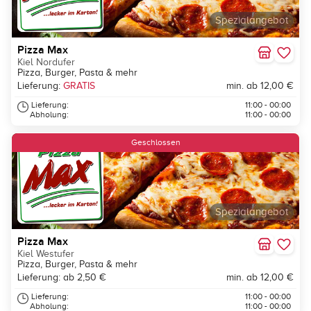
Spezialangebot
Pizza Max
Kiel Nordufer
Pizza, Burger, Pasta & mehr
Lieferung:
GRATIS
min. ab 12,00 €
Lieferung:
11:00 - 00:00
Abholung:
11:00 - 00:00
Geschlossen
Spezialangebot
Pizza Max
Kiel Westufer
Pizza, Burger, Pasta & mehr
Lieferung: ab 2,50 €
min. ab 12,00 €
Lieferung:
11:00 - 00:00
Abholung:
11:00 - 00:00