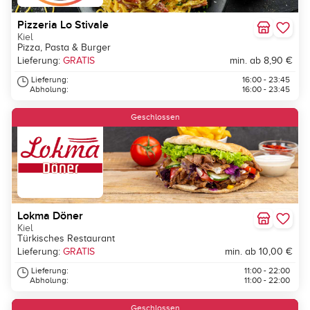
Pizzeria Lo Stivale
Kiel
Pizza, Pasta & Burger
Lieferung:
GRATIS
min. ab 8,90 €
Lieferung:
16:00 - 23:45
Abholung:
16:00 - 23:45
Geschlossen
Lokma Döner
Kiel
Türkisches Restaurant
Lieferung:
GRATIS
min. ab 10,00 €
Lieferung:
11:00 - 22:00
Abholung:
11:00 - 22:00
Geschlossen