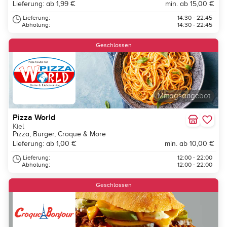
Lieferung: ab 1,99 €
min. ab 15,00 €
Lieferung:
14:30 - 22:45
Abholung:
14:30 - 22:45
Geschlossen
Mittagsangebot
Pizza World
Kiel
Pizza, Burger, Croque & More
Lieferung: ab 1,00 €
min. ab 10,00 €
Lieferung:
12:00 - 22:00
Abholung:
12:00 - 22:00
Geschlossen