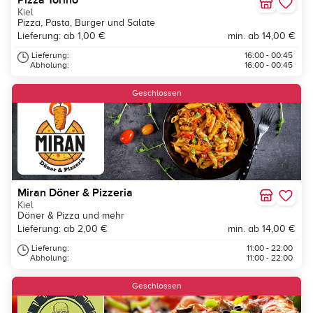
Pizza Torino
Kiel
Pizza, Pasta, Burger und Salate
Lieferung: ab 1,00 €
min. ab 14,00 €
Lieferung:
16:00 - 00:45
Abholung:
16:00 - 00:45
Geschlossen
Miran Döner & Pizzeria
Kiel
Döner & Pizza und mehr
Lieferung: ab 2,00 €
min. ab 14,00 €
Lieferung:
11:00 - 22:00
Abholung:
11:00 - 22:00
Geschlossen