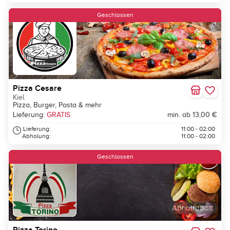
Geschlossen
Pizza Cesare
Kiel
Pizza, Burger, Pasta & mehr
Lieferung:
GRATIS
min. ab 13,00 €
Lieferung:
11:00 - 02:00
Abholung:
11:00 - 02:00
Geschlossen
Abholrabatt