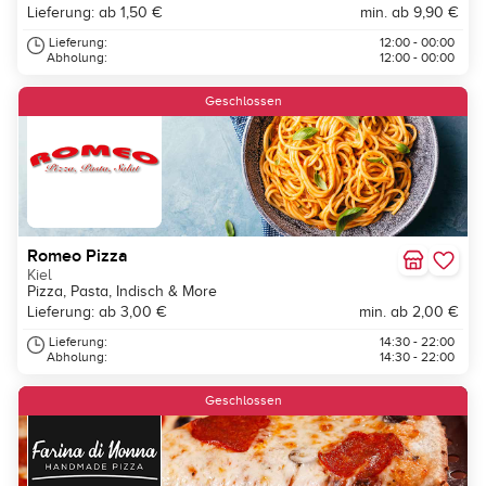
Lieferung: ab 1,50 €
min. ab 9,90 €
Lieferung:
12:00 - 00:00
Abholung:
12:00 - 00:00
Geschlossen
Romeo Pizza
Kiel
Pizza, Pasta, Indisch & More
Lieferung: ab 3,00 €
min. ab 2,00 €
Lieferung:
14:30 - 22:00
Abholung:
14:30 - 22:00
Geschlossen