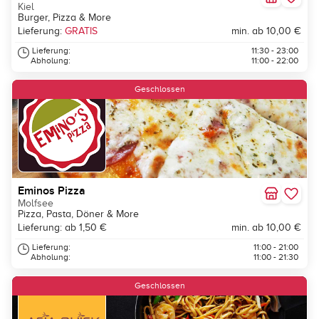
Kiel
Burger, Pizza & More
Lieferung:
GRATIS
min. ab 10,00 €
Lieferung:
11:30 - 23:00
Abholung:
11:00 - 22:00
Geschlossen
Eminos Pizza
Molfsee
Pizza, Pasta, Döner & More
Lieferung: ab 1,50 €
min. ab 10,00 €
Lieferung:
11:00 - 21:00
Abholung:
11:00 - 21:30
Geschlossen