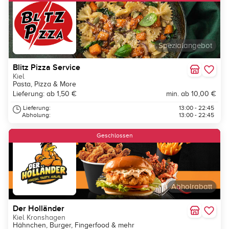
Spezialangebot
Blitz Pizza Service
Kiel
Pasta, Pizza & More
Lieferung: ab 1,50 €
min. ab 10,00 €
Lieferung:
13:00 - 22:45
Abholung:
13:00 - 22:45
Geschlossen
Abholrabatt
Der Holländer
Kiel Kronshagen
Hähnchen, Burger, Fingerfood & mehr