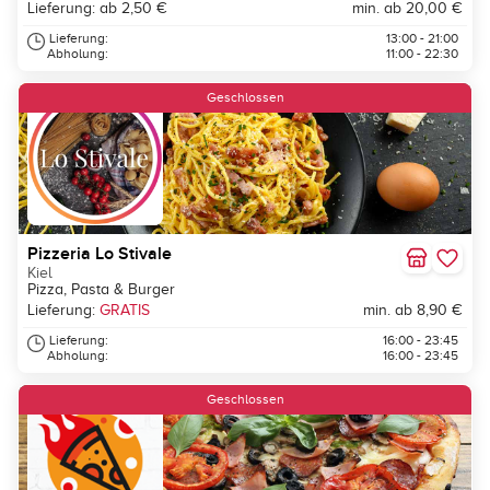
Lieferung: ab 2,50 €
min. ab 20,00 €
Lieferung:
13:00 - 21:00
Abholung:
11:00 - 22:30
Geschlossen
Pizzeria Lo Stivale
Kiel
Pizza, Pasta & Burger
Lieferung:
GRATIS
min. ab 8,90 €
Lieferung:
16:00 - 23:45
Abholung:
16:00 - 23:45
Geschlossen