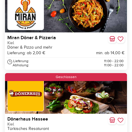
Miran Döner & Pizzeria
Kiel
Döner & Pizza und mehr
Lieferung: ab 2,00 €
min. ab 14,00 €
Lieferung:
11:00 - 22:00
Abholung:
11:00 - 22:00
Geschlossen
Dönerhaus Hassee
Kiel
Türkisches Resaturant