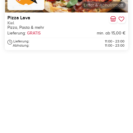
Liefer & Abholrabatt
Pizza Lava
Kiel
Pizza, Pasta & mehr
Lieferung:
GRATIS
min. ab 15,00 €
Lieferung:
11:00 - 23:00
Abholung:
11:00 - 23:00