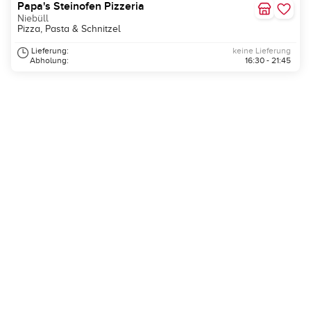
Papa's Steinofen Pizzeria
Niebüll
Pizza, Pasta & Schnitzel
Lieferung:
keine Lieferung
Abholung:
16:30 - 21:45