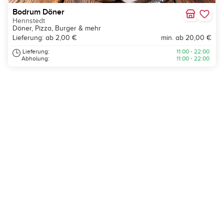
Bodrum Döner
Hennstedt
Döner, Pizza, Burger & mehr
Lieferung: ab 2,00 €
min. ab 20,00 €
Lieferung:
11:00 - 22:00
Abholung:
11:00 - 22:00