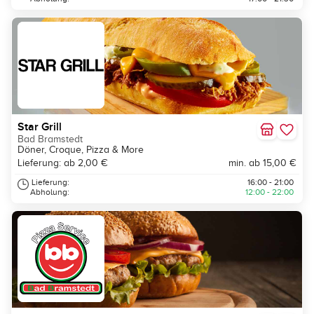
Star Grill
Bad Bramstedt
Döner, Croque, Pizza & More
Lieferung: ab 2,00 €
min. ab 15,00 €
Lieferung:
16:00 - 21:00
Abholung:
12:00 - 22:00