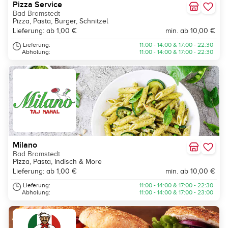
Pizza Service
Bad Bramstedt
Pizza, Pasta, Burger, Schnitzel
Lieferung: ab 1,00 €
min. ab 10,00 €
Lieferung:
11:00 - 14:00 & 17:00 - 22:30
Abholung:
11:00 - 14:00 & 17:00 - 22:30
Milano
Bad Bramstedt
Pizza, Pasta, Indisch & More
Lieferung: ab 1,00 €
min. ab 10,00 €
Lieferung:
11:00 - 14:00 & 17:00 - 22:30
Abholung:
11:00 - 14:00 & 17:00 - 23:00