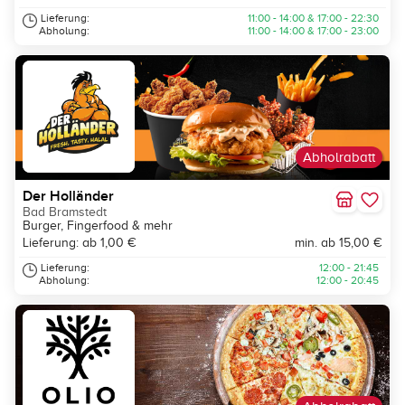
Lieferung:
11:00 - 14:00 & 17:00 - 22:30
Abholung:
11:00 - 14:00 & 17:00 - 23:00
Abholrabatt
Der Holländer
Bad Bramstedt
Burger, Fingerfood & mehr
Lieferung: ab 1,00 €
min. ab 15,00 €
Lieferung:
12:00 - 21:45
Abholung:
12:00 - 20:45