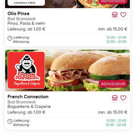
Abholrabatt
Olio Pinsa
Bad Bramstedt
Pinsa, Pasta & mehr
Lieferung: ab 1,00 €
min. ab 15,00 €
Lieferung:
12:00 - 21:45
Abholung:
12:00 - 21:45
Abholrabatt
French Connection
Bad Bramstedt
Baguetterie & Creperie
Lieferung: ab 1,00 €
min. ab 15,00 €
Lieferung:
12:00 - 21:45
Abholung:
12:00 - 20:45