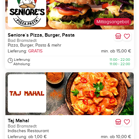
Mittagsangebot
Seniore´s Pizza, Burger, Pasta
Bad Bramstedt
Pizza, Burger, Pasta & mehr
Lieferung:
GRATIS
min. ab 15,00 €
Lieferung:
11:00 - 22:00
Abholung:
11:00 - 22:00
Taj Mahal
Bad Bramstedt
Indisches Restaurant
Lieferung: ab 1,00 €
min. ab 10,00 €