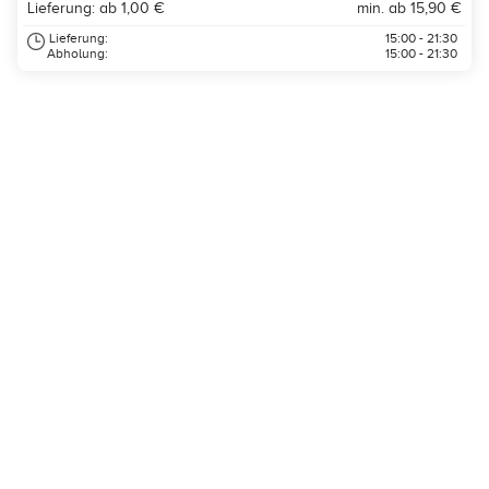
Lieferung: ab 1,00 €
min. ab 15,90 €
Lieferung:
15:00 - 21:30
Abholung:
15:00 - 21:30