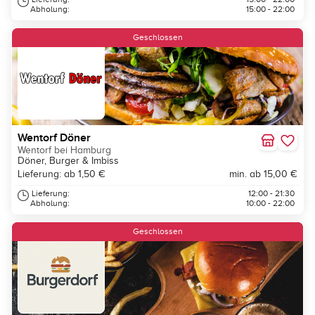
Abholung:
15:00 - 22:00
Geschlossen
Wentorf Döner
Wentorf bei Hamburg
Döner, Burger & Imbiss
Lieferung: ab 1,50 €
min. ab 15,00 €
Lieferung:
12:00 - 21:30
Abholung:
10:00 - 22:00
Geschlossen