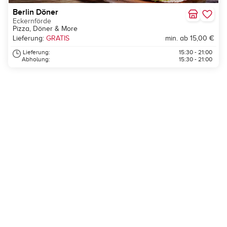
Berlin Döner
Eckernförde
Pizza, Döner & More
Lieferung:
GRATIS
min. ab 15,00 €
Lieferung:
15:30 - 21:00
Abholung:
15:30 - 21:00